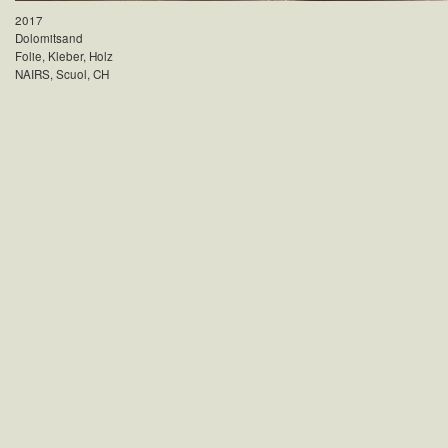
2017
Dolomitsand
Folie, Kleber, Holz
NAIRS, Scuol, CH