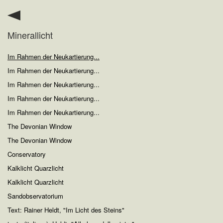
Minerallicht
Im Rahmen der Neukartierung...
Im Rahmen der Neukartierung...
Im Rahmen der Neukartierung...
Im Rahmen der Neukartierung...
Im Rahmen der Neukartierung...
The Devonian Window
The Devonian Window
Conservatory
Kalklicht Quarzlicht
Kalklicht Quarzlicht
Sandobservatorium
Text: Rainer Heldt, "Im Licht des Steins"