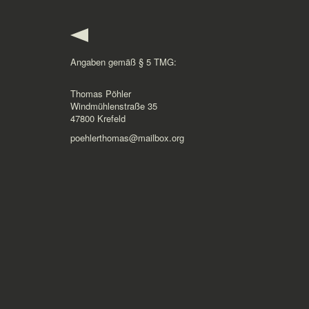
Angaben gemäß § 5 TMG:
Thomas Pöhler
Windmühlenstraße 35
47800 Krefeld
poehlerthomas@mailbox.org